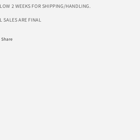
LOW 2 WEEKS FOR SHIPPING/HANDLING.
L SALES ARE FINAL
Share